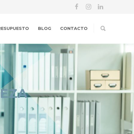
RESUPUESTO
BLOG
CONTACTO
IEZA