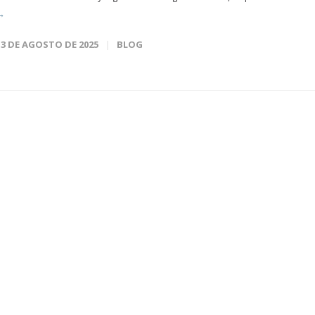
→
13 DE AGOSTO DE 2025
BLOG