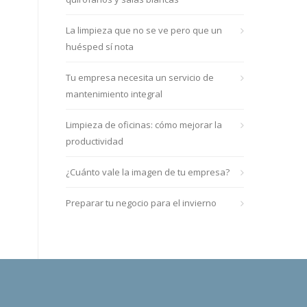
La limpieza que no se ve pero que un
huésped sí nota
Tu empresa necesita un servicio de
mantenimiento integral
Limpieza de oficinas: cómo mejorar la
productividad
¿Cuánto vale la imagen de tu empresa?
Preparar tu negocio para el invierno