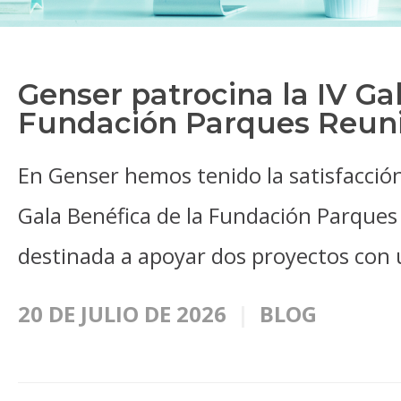
Genser patrocina la IV Ga
Fundación Parques Reun
En Genser hemos tenido la satisfacción 
Gala Benéfica de la Fundación Parques 
destinada a apoyar dos proyectos con 
20 DE JULIO DE 2026
BLOG